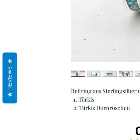
REVIEWS
Reitring aus Sterlingsilber
1. Türkis
2. Türkis Dornröschen