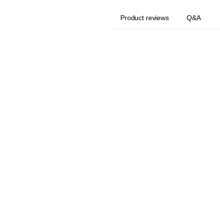
Product reviews
Q&A