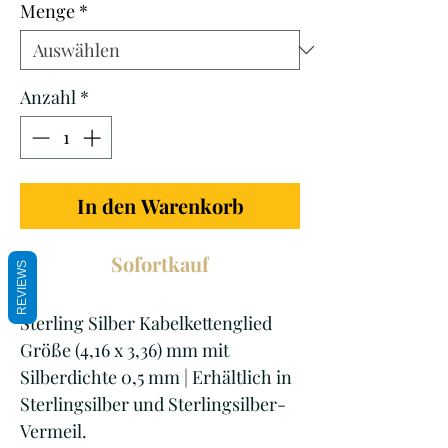
Menge
*
Anzahl
*
In den Warenkorb
Sofortkauf
REVIEWS
Sterling Silber Kabelkettenglied
Größe (4,16 x 3,36) mm mit
Silberdichte 0,5 mm | Erhältlich in
Sterlingsilber und Sterlingsilber-
Vermeil.